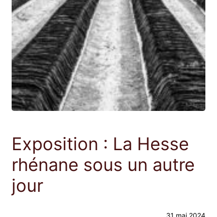
Exposition : La Hesse
rhénane sous un autre
jour
31 mai 2024