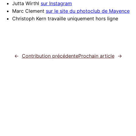
Jutta Wirthl
sur Instagram
Marc Clement
sur le site du photoclub de Mayence
Christoph Kern travaille uniquement hors ligne
←
Contribution précédente
Prochain article
→