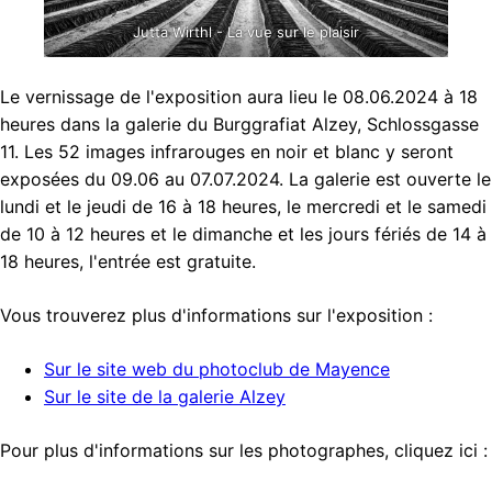
Jutta Wirthl - La vue sur le plaisir
Le vernissage de l'exposition aura lieu le 08.06.2024 à 18
heures dans la galerie du Burggrafiat Alzey, Schlossgasse
11. Les 52 images infrarouges en noir et blanc y seront
exposées du 09.06 au 07.07.2024. La galerie est ouverte le
lundi et le jeudi de 16 à 18 heures, le mercredi et le samedi
de 10 à 12 heures et le dimanche et les jours fériés de 14 à
18 heures, l'entrée est gratuite.
Vous trouverez plus d'informations sur l'exposition :
Sur le site web du photoclub de Mayence
Sur le site de la galerie Alzey
Pour plus d'informations sur les photographes, cliquez ici :