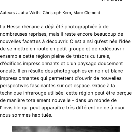
Auteurs : Jutta Wirthl, Christoph Kern, Marc Clement
La Hesse rhénane a déjà été photographiée à de
nombreuses reprises, mais il reste encore beaucoup de
nouvelles facettes à découvrir. C'est ainsi qu'est née l'idée
de se mettre en route en petit groupe et de redécouvrir
ensemble cette région pleine de trésors culturels,
d'édifices impressionnants et d'un paysage doucement
ondulé. Il en résulte des photographies en noir et blanc
impressionnantes qui permettent d'ouvrir de nouvelles
perspectives fascinantes sur cet espace. Grâce à la
technique infrarouge utilisée, cette région peut être perçue
de manière totalement nouvelle - dans un monde de
l'invisible qui peut apparaître très différent de ce à quoi
nous sommes habitués.