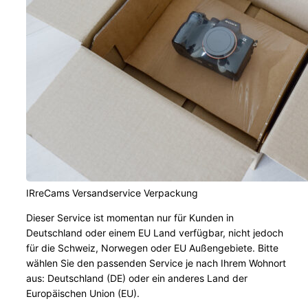
IRreCams Versandservice Verpackung
Dieser Service ist momentan nur für Kunden in
Deutschland oder einem EU Land verfügbar, nicht jedoch
für die Schweiz, Norwegen oder EU Außengebiete. Bitte
wählen Sie den passenden Service je nach Ihrem Wohnort
aus: Deutschland (DE) oder ein anderes Land der
Europäischen Union (EU).