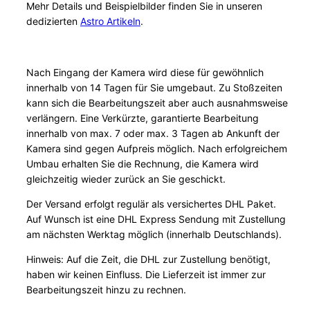
Mehr Details und Beispielbilder finden Sie in unseren
dedizierten
Astro Artikeln
.
Nach Eingang der Kamera wird diese für gewöhnlich
innerhalb von 14 Tagen für Sie umgebaut. Zu Stoßzeiten
kann sich die Bearbeitungszeit aber auch ausnahmsweise
verlängern. Eine Verkürzte, garantierte Bearbeitung
innerhalb von max. 7 oder max. 3 Tagen ab Ankunft der
Kamera sind gegen Aufpreis möglich. Nach erfolgreichem
Umbau erhalten Sie die Rechnung, die Kamera wird
gleichzeitig wieder zurück an Sie geschickt.
Der Versand erfolgt regulär als versichertes DHL Paket.
Auf Wunsch ist eine DHL Express Sendung mit Zustellung
am nächsten Werktag möglich (innerhalb Deutschlands).
Hinweis: Auf die Zeit, die DHL zur Zustellung benötigt,
haben wir keinen Einfluss. Die Lieferzeit ist immer zur
Bearbeitungszeit hinzu zu rechnen.