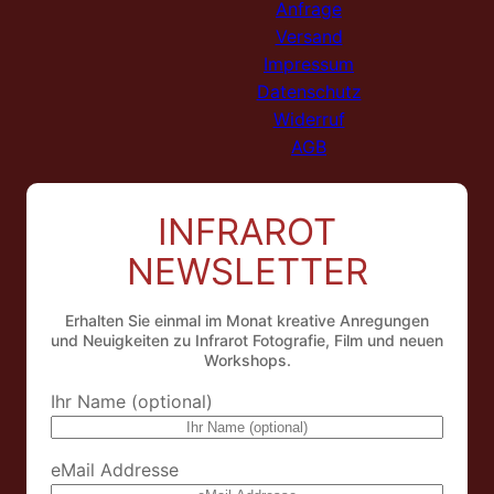
Anfrage
Versand
Impressum
Datenschutz
Widerruf
AGB
INFRAROT
NEWSLETTER
Erhalten Sie einmal im Monat kreative Anregungen
und Neuigkeiten zu Infrarot Fotografie, Film und neuen
Workshops.
Ihr Name (optional)
eMail Addresse