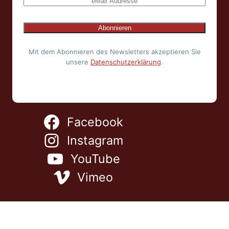
Mit dem Abonnieren des Newsletters akzeptieren Sie
unsere
Datenschutzerklärung
.
Facebook
Instagram
YouTube
Vimeo