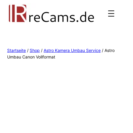
Startseite
/
Shop
/
Astro Kamera Umbau Service
/ Astro
Umbau Canon Vollformat