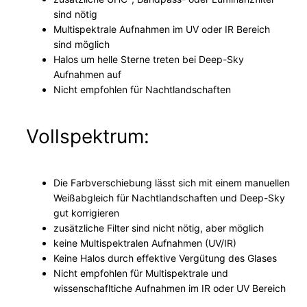
sind nötig
Multispektrale Aufnahmen im UV oder IR Bereich
sind möglich
Halos um helle Sterne treten bei Deep-Sky
Aufnahmen auf
Nicht empfohlen für Nachtlandschaften
Vollspektrum:
Die Farbverschiebung lässt sich mit einem manuellen
Weißabgleich für Nachtlandschaften und Deep-Sky
gut korrigieren
zusätzliche Filter sind nicht nötig, aber möglich
keine Multispektralen Aufnahmen (UV/IR)
Keine Halos durch effektive Vergütung des Glases
Nicht empfohlen für Multispektrale und
wissenschafltiche Aufnahmen im IR oder UV Bereich