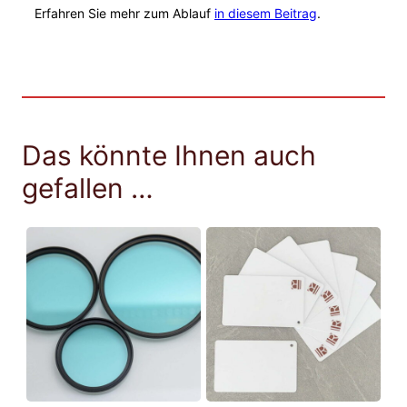
Erfahren Sie mehr zum Ablauf
in diesem Beitrag
.
Das könnte Ihnen auch
gefallen …