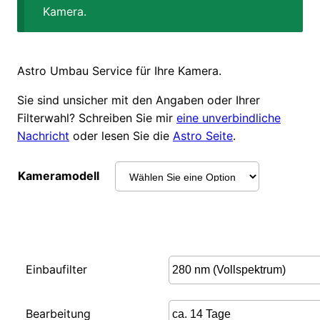
Kamera.
Astro Umbau Service für Ihre Kamera.
Sie sind unsicher mit den Angaben oder Ihrer
Filterwahl? Schreiben Sie mir
eine unverbindliche
Nachricht
oder lesen Sie die
Astro Seite
.
Kameramodell
Einbaufilter
Bearbeitung