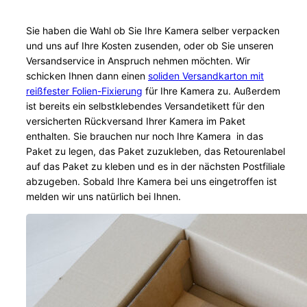
Sie haben die Wahl ob Sie Ihre Kamera selber verpacken
und uns auf Ihre Kosten zusenden, oder ob Sie unseren
Versandservice in Anspruch nehmen möchten. Wir
schicken Ihnen dann einen
soliden Versandkarton mit
reißfester Folien-Fixierung
für Ihre Kamera zu. Außerdem
ist bereits ein selbstklebendes Versandetikett für den
versicherten Rückversand Ihrer Kamera im Paket
enthalten. Sie brauchen nur noch Ihre Kamera in das
Paket zu legen, das Paket zuzukleben, das Retourenlabel
auf das Paket zu kleben und es in der nächsten Postfiliale
abzugeben. Sobald Ihre Kamera bei uns eingetroffen ist
melden wir uns natürlich bei Ihnen.