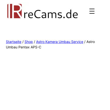
Startseite
/
Shop
/
Astro Kamera Umbau Service
/ Astro
Umbau Pentax APS-C