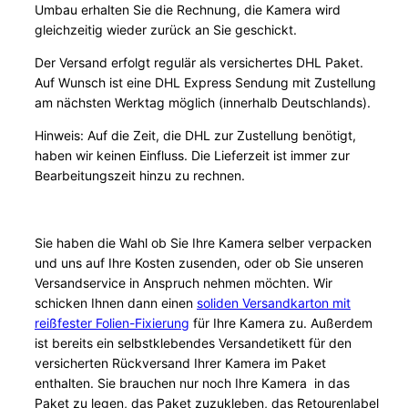
Umbau erhalten Sie die Rechnung, die Kamera wird
gleichzeitig wieder zurück an Sie geschickt.
Der Versand erfolgt regulär als versichertes DHL Paket.
Auf Wunsch ist eine DHL Express Sendung mit Zustellung
am nächsten Werktag möglich (innerhalb Deutschlands).
Hinweis: Auf die Zeit, die DHL zur Zustellung benötigt,
haben wir keinen Einfluss. Die Lieferzeit ist immer zur
Bearbeitungszeit hinzu zu rechnen.
Sie haben die Wahl ob Sie Ihre Kamera selber verpacken
und uns auf Ihre Kosten zusenden, oder ob Sie unseren
Versandservice in Anspruch nehmen möchten. Wir
schicken Ihnen dann einen
soliden Versandkarton mit
reißfester Folien-Fixierung
für Ihre Kamera zu. Außerdem
ist bereits ein selbstklebendes Versandetikett für den
versicherten Rückversand Ihrer Kamera im Paket
enthalten. Sie brauchen nur noch Ihre Kamera in das
Paket zu legen, das Paket zuzukleben, das Retourenlabel