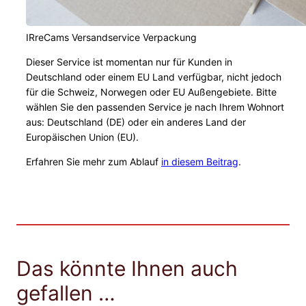
IRreCams Versandservice Verpackung
Dieser Service ist momentan nur für Kunden in
Deutschland oder einem EU Land verfügbar, nicht jedoch
für die Schweiz, Norwegen oder EU Außengebiete. Bitte
wählen Sie den passenden Service je nach Ihrem Wohnort
aus: Deutschland (DE) oder ein anderes Land der
Europäischen Union (EU).
Erfahren Sie mehr zum Ablauf
in diesem Beitrag
.
Das könnte Ihnen auch
gefallen …