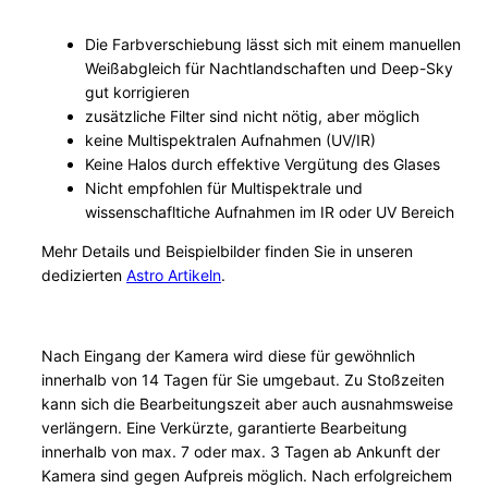
Die Farbverschiebung lässt sich mit einem manuellen
Weißabgleich für Nachtlandschaften und Deep-Sky
gut korrigieren
zusätzliche Filter sind nicht nötig, aber möglich
keine Multispektralen Aufnahmen (UV/IR)
Keine Halos durch effektive Vergütung des Glases
Nicht empfohlen für Multispektrale und
wissenschafltiche Aufnahmen im IR oder UV Bereich
Mehr Details und Beispielbilder finden Sie in unseren
dedizierten
Astro Artikeln
.
Nach Eingang der Kamera wird diese für gewöhnlich
innerhalb von 14 Tagen für Sie umgebaut. Zu Stoßzeiten
kann sich die Bearbeitungszeit aber auch ausnahmsweise
verlängern. Eine Verkürzte, garantierte Bearbeitung
innerhalb von max. 7 oder max. 3 Tagen ab Ankunft der
Kamera sind gegen Aufpreis möglich. Nach erfolgreichem