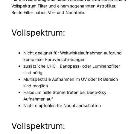
Vollspektrum Filter und einem sogenannten Astrofilter.
Beide Filter haben Vor- und Nachteile.
Vollspektrum:
Nicht geeignet für Weitwinkelaufnahmen aufgrund
komplexer Farbverschiebungen
zusätzliche UHC-, Bandpass- oder Luminanzfilter
sind nötig
Multispektrale Aufnahmen im UV oder IR Bereich
sind möglich
Halos um helle Sterne treten bei Deep-Sky
Aufnahmen auf
Nicht empfohlen für Nachtlandschaften
Vollspektrum: