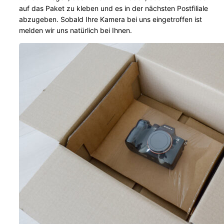
auf das Paket zu kleben und es in der nächsten Postfiliale
abzugeben. Sobald Ihre Kamera bei uns eingetroffen ist
melden wir uns natürlich bei Ihnen.