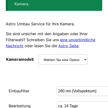
Kamera.
Astro Umbau Service für Ihre Kamera.
Sie sind unsicher mit den Angaben oder Ihrer
Filterwahl? Schreiben Sie uns
eine unverbindliche
Nachricht
oder lesen Sie die
Astro Seite
.
Kameramodell
Einbaufilter
Bearbeitung