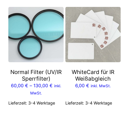
Normal Filter (UV/IR
WhiteCard für IR
Sperrfilter)
Weißabgleich
60,00
€
–
130,00
€
6,00
€
inkl.
inkl. MwSt.
MwSt.
Lieferzeit:
3-4 Werktage
Lieferzeit:
3-4 Werktage