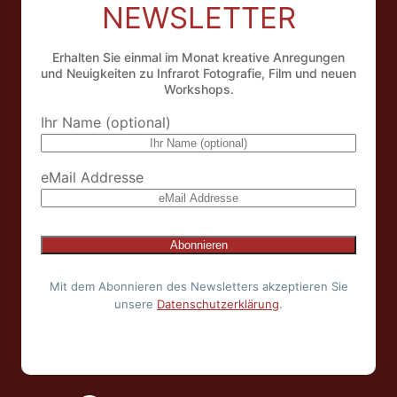
NEWSLETTER
Erhalten Sie einmal im Monat kreative Anregungen
und Neuigkeiten zu Infrarot Fotografie, Film und neuen
Workshops.
Ihr Name (optional)
eMail Addresse
Mit dem Abonnieren des Newsletters akzeptieren Sie
unsere
Datenschutzerklärung
.