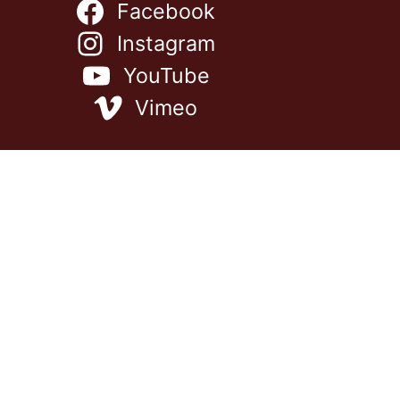
Facebook
Instagram
YouTube
Vimeo