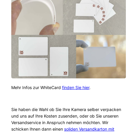
Mehr Infos zur WhiteCard
finden Sie hier
.
Sie haben die Wahl ob Sie Ihre Kamera selber verpacken
und uns auf Ihre Kosten zusenden, oder ob Sie unseren
Versandservice in Anspruch nehmen möchten. Wir
schicken Ihnen dann einen
soliden Versandkarton mit