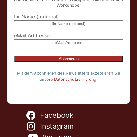
Workshops.
Ihr Name (optional)
eMail Addresse
Mit dem Abonnieren des Newsletters akzeptieren Sie
unsere
Datenschutzerklärung
.
Facebook
Instagram