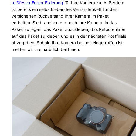
reißfester Folien-Fixierung
für Ihre Kamera zu. Außerdem
ist bereits ein selbstklebendes Versandetikett für den
versicherten Rückversand Ihrer Kamera im Paket
enthalten. Sie brauchen nur noch Ihre Kamera in das
Paket zu legen, das Paket zuzukleben, das Retourenlabel
auf das Paket zu kleben und es in der nächsten Postfiliale
abzugeben. Sobald Ihre Kamera bei uns eingetroffen ist
melden wir uns natürlich bei Ihnen.