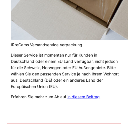
IRreCams Versandservice Verpackung
Dieser Service ist momentan nur für Kunden in
Deutschland oder einem EU Land verfügbar, nicht jedoch
für die Schweiz, Norwegen oder EU Außengebiete. Bitte
wählen Sie den passenden Service je nach Ihrem Wohnort
aus: Deutschland (DE) oder ein anderes Land der
Europäischen Union (EU).
Erfahren Sie mehr zum Ablauf
in diesem Beitrag
.