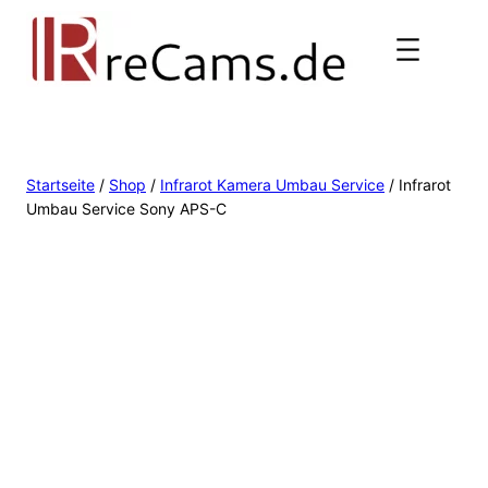
Startseite
/
Shop
/
Infrarot Kamera Umbau Service
/ Infrarot
Umbau Service Sony APS-C