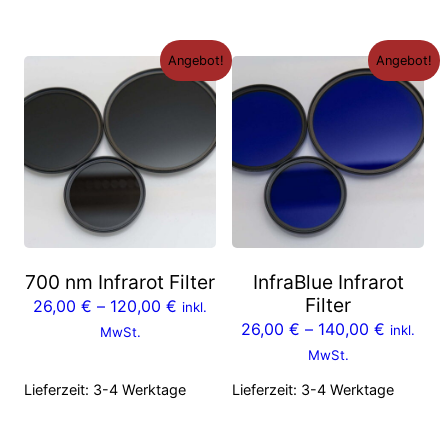
Angebot!
Angebot!
700 nm Infrarot Filter
InfraBlue Infrarot
Filter
26,00
€
–
120,00
€
inkl.
26,00
€
–
140,00
€
inkl.
MwSt.
MwSt.
Lieferzeit:
3-4 Werktage
Lieferzeit:
3-4 Werktage