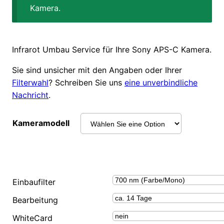
Kamera.
Infrarot Umbau Service für Ihre Sony APS-C Kamera.
Sie sind unsicher mit den Angaben oder Ihrer
Filterwahl
? Schreiben Sie uns
eine unverbindliche
Nachricht
.
Kameramodell
Einbaufilter
Bearbeitung
WhiteCard