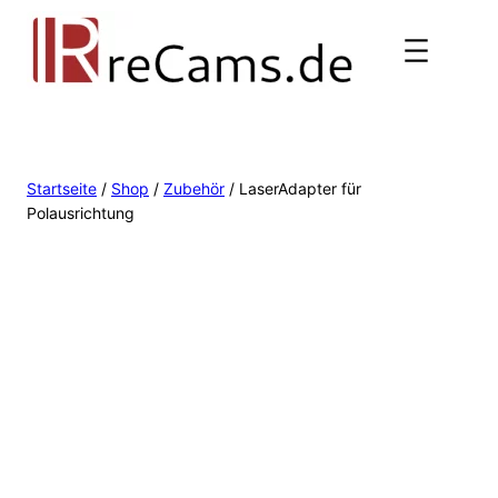
Startseite
/
Shop
/
Zubehör
/ LaserAdapter für
Polausrichtung