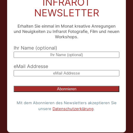
INFRAROT
NEWSLETTER
Erhalten Sie einmal im Monat kreative Anregungen
und Neuigkeiten zu Infrarot Fotografie, Film und neuen
Workshops.
Ihr Name (optional)
eMail Addresse
Mit dem Abonnieren des Newsletters akzeptieren Sie
unsere
Datenschutzerklärung
.
NL