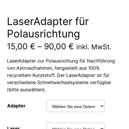
LaserAdapter für
Polausrichtung
15,00
€
–
90,00
€
inkl. MwSt.
LaserAdapter zur Polausrichtung für Nachführung
von Astroaufnahmen, hergestellt aus 100%
recyceltem Kunststoff. Der LaserAdapter ist für
verschiedene Schnellwechselsysteme verfügbar
(bitte auswählen).
Adapter
Laser