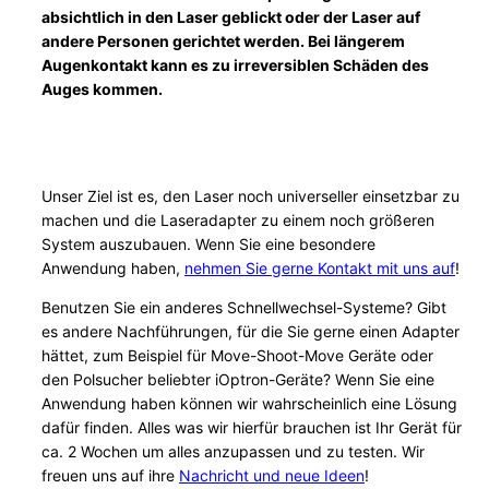
absichtlich in den Laser geblickt oder der Laser auf
andere Personen gerichtet werden. Bei längerem
Augenkontakt kann es zu irreversiblen Schäden des
Auges kommen.
Unser Ziel ist es, den Laser noch universeller einsetzbar zu
machen und die Laseradapter zu einem noch größeren
System auszubauen. Wenn Sie eine besondere
Anwendung haben,
nehmen Sie gerne Kontakt mit uns auf
!
Benutzen Sie ein anderes Schnellwechsel-Systeme? Gibt
es andere Nachführungen, für die Sie gerne einen Adapter
hättet, zum Beispiel für Move-Shoot-Move Geräte oder
den Polsucher beliebter iOptron-Geräte? Wenn Sie eine
Anwendung haben können wir wahrscheinlich eine Lösung
dafür finden. Alles was wir hierfür brauchen ist Ihr Gerät für
ca. 2 Wochen um alles anzupassen und zu testen. Wir
freuen uns auf ihre
Nachricht und neue Ideen
!