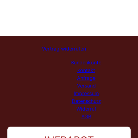
Vertrag widerrufen
Kundenkonto
Kontakt
Anfrage
Versand
Impressum
Datenschutz
Widerruf
AGB