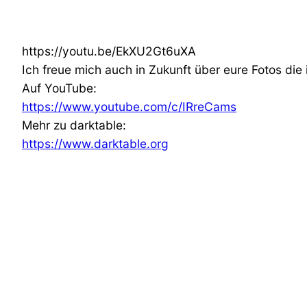
https://youtu.be/EkXU2Gt6uXA
Ich freue mich auch in Zukunft über eure Fotos die 
Auf YouTube:
https://www.youtube.com/c/IRreCams
Mehr zu darktable:
https://www.darktable.org