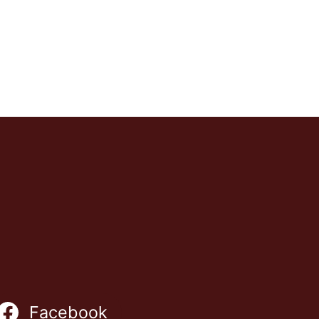
Facebook