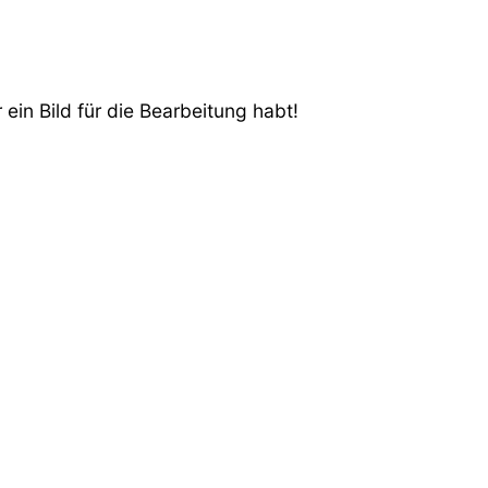
ein Bild für die Bearbeitung habt!