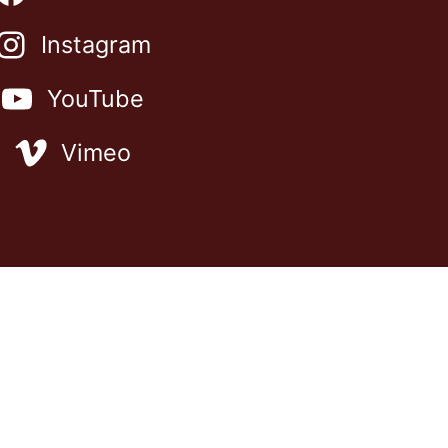
Instagram
YouTube
Vimeo