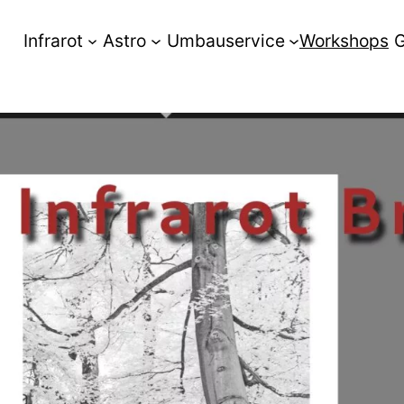
Infrarot
Astro
Umbauservice
Workshops
G