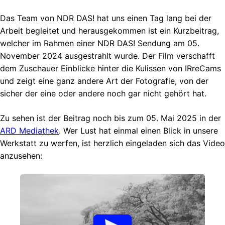
Das Team von NDR DAS! hat uns einen Tag lang bei der
Arbeit begleitet und herausgekommen ist ein Kurzbeitrag,
welcher im Rahmen einer NDR DAS! Sendung am 05.
November 2024 ausgestrahlt wurde. Der Film verschafft
dem Zuschauer Einblicke hinter die Kulissen von IRreCams
und zeigt eine ganz andere Art der Fotografie, von der
sicher der eine oder andere noch gar nicht gehört hat.
Zu sehen ist der Beitrag noch bis zum 05. Mai 2025 in der
ARD Mediathek
. Wer Lust hat einmal einen Blick in unsere
Werkstatt zu werfen, ist herzlich eingeladen sich das Video
anzusehen: