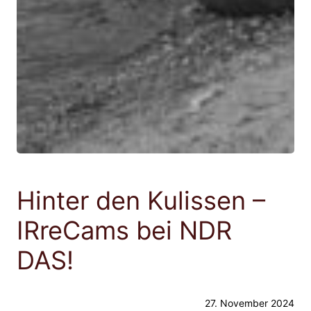
Hinter den Kulissen –
IRreCams bei NDR
DAS!
27. November 2024