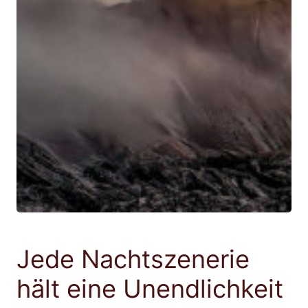
Jede Nachtszenerie
hält eine Unendlichkeit