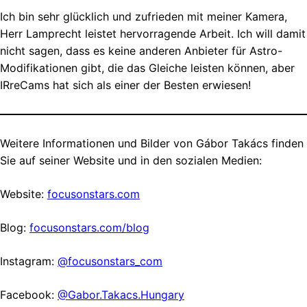
Ich bin sehr glücklich und zufrieden mit meiner Kamera,
Herr Lamprecht leistet hervorragende Arbeit. Ich will damit
nicht sagen, dass es keine anderen Anbieter für Astro-
Modifikationen gibt, die das Gleiche leisten können, aber
IRreCams hat sich als einer der Besten erwiesen!
Weitere Informationen und Bilder von Gábor Takács finden
Sie auf seiner Website und in den sozialen Medien:
Website:
focusonstars.com
Blog:
focusonstars.com/blog
Instagram:
@focusonstars_com
Facebook:
@Gabor.Takacs.Hungary