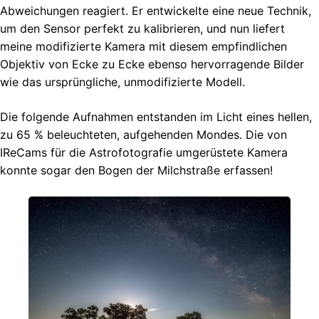
Abweichungen reagiert. Er entwickelte eine neue Technik,
um den Sensor perfekt zu kalibrieren, und nun liefert
meine modifizierte Kamera mit diesem empfindlichen
Objektiv von Ecke zu Ecke ebenso hervorragende Bilder
wie das ursprüngliche, unmodifizierte Modell.
Die folgende Aufnahmen entstanden im Licht eines hellen,
zu 65 % beleuchteten, aufgehenden Mondes. Die von
IReCams für die Astrofotografie umgerüstete Kamera
konnte sogar den Bogen der Milchstraße erfassen!