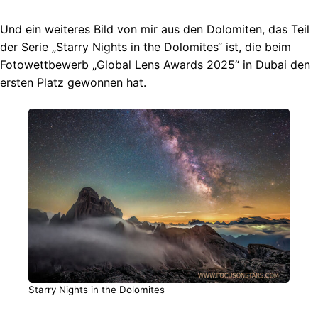
Und ein weiteres Bild von mir aus den Dolomiten, das Teil
der Serie „Starry Nights in the Dolomites“ ist, die beim
Fotowettbewerb „Global Lens Awards 2025“ in Dubai den
ersten Platz gewonnen hat.
Starry Nights in the Dolomites