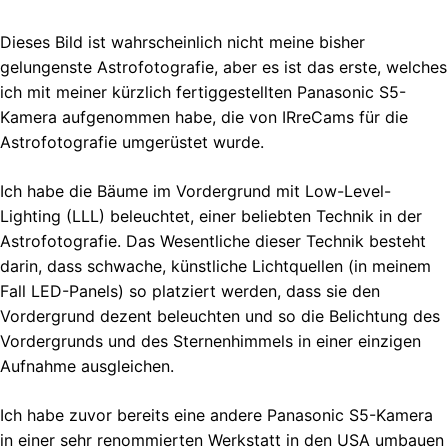
Dieses Bild ist wahrscheinlich nicht meine bisher
gelungenste Astrofotografie, aber es ist das erste, welches
ich mit meiner kürzlich fertiggestellten Panasonic S5-
Kamera aufgenommen habe, die von IRreCams für die
Astrofotografie umgerüstet wurde.
Ich habe die Bäume im Vordergrund mit Low-Level-
Lighting (LLL) beleuchtet, einer beliebten Technik in der
Astrofotografie. Das Wesentliche dieser Technik besteht
darin, dass schwache, künstliche Lichtquellen (in meinem
Fall LED-Panels) so platziert werden, dass sie den
Vordergrund dezent beleuchten und so die Belichtung des
Vordergrunds und des Sternenhimmels in einer einzigen
Aufnahme ausgleichen.
Ich habe zuvor bereits eine andere Panasonic S5-Kamera
in einer sehr renommierten Werkstatt in den USA umbauen