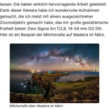
lassen. Die haben wirklich hervorragende Arbeit geleistet!
Dank dieser Kamera habe ich wundervolle Aufnahmen
gemacht, die ich meist mit einem ausgezeichneten
Zoomobjektiv gemacht habe, das mir große gestalterische
Freiheit bietet: Dem Sigma Art f/2,8, 14–24 mm DG DN.
Hier ist ein Beispiel der Milchstraße auf Madeira im März.
Milchstraße über Madeira im März