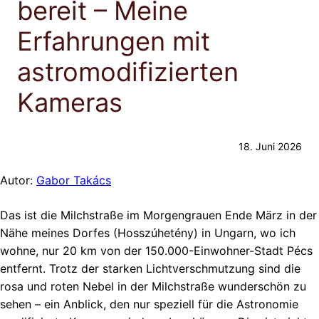
bereit – Meine
Erfahrungen mit
astromodifizierten
Kameras
18. Juni 2026
Autor:
Gabor Takács
Das ist die Milchstraße im Morgengrauen Ende März in der
Nähe meines Dorfes (Hosszúhetény) in Ungarn, wo ich
wohne, nur 20 km von der 150.000-Einwohner-Stadt Pécs
entfernt. Trotz der starken Lichtverschmutzung sind die
rosa und roten Nebel in der Milchstraße wunderschön zu
sehen – ein Anblick, den nur speziell für die Astronomie