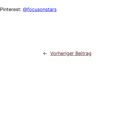
Pinterest:
@focusonstars
←
Vorheriger Beitrag