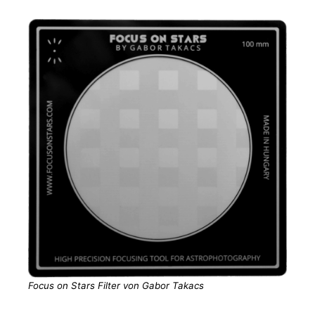
Focus on Stars Filter von Gabor Takacs