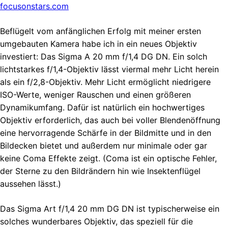
focusonstars.com
Beflügelt vom anfänglichen Erfolg mit meiner ersten
umgebauten Kamera habe ich in ein neues Objektiv
investiert: Das Sigma A 20 mm f/1,4 DG DN. Ein solch
lichtstarkes f/1,4-Objektiv lässt viermal mehr Licht herein
als ein f/2,8-Objektiv. Mehr Licht ermöglicht niedrigere
ISO-Werte, weniger Rauschen und einen größeren
Dynamikumfang. Dafür ist natürlich ein hochwertiges
Objektiv erforderlich, das auch bei voller Blendenöffnung
eine hervorragende Schärfe in der Bildmitte und in den
Bildecken bietet und außerdem nur minimale oder gar
keine Coma Effekte zeigt. (Coma ist ein optische Fehler,
der Sterne zu den Bildrändern hin wie Insektenflügel
aussehen lässt.)
Das Sigma Art f/1,4 20 mm DG DN ist typischerweise ein
solches wunderbares Objektiv, das speziell für die