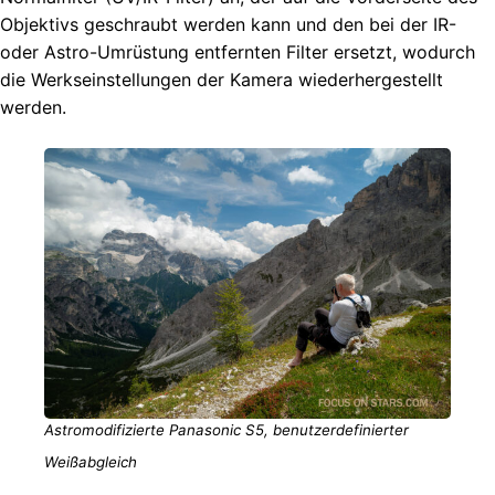
Objektivs geschraubt werden kann und den bei der IR-
oder Astro-Umrüstung entfernten Filter ersetzt, wodurch
die Werkseinstellungen der Kamera wiederhergestellt
werden.
Astromodifizierte Panasonic S5, benutzerdefinierter
Weißabgleich