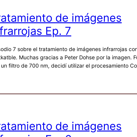
ratamiento de imágenes
frarrojas Ep. 7
sodio 7 sobre el tratamiento de imágenes infrarrojas co
tkatble. Muchas gracias a Peter Dohse por la imagen. 
un filtro de 700 nm, decidí utilizar el procesamiento Co
ratamiento de imágenes