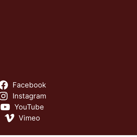
Facebook
Instagram
YouTube
Vimeo