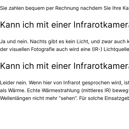
Sie zahlen bequem per Rechnung nachdem Sie Ihre K
Kann ich mit einer Infrarotkamer
Ja und nein. Nachts gibt es kein Licht, und zwar auch k
der visuellen Fotografie auch wird eine (IR-) Lichtqu
Kann ich mit einer Infrarotkam
Leider nein. Wenn hier von Infrarot gesprochen wird, 
als Wärme. Echte Wärmestrahlung (mittleres IR) bewe
Wellenlängen nicht mehr “sehen”. Für solche Einsatzge