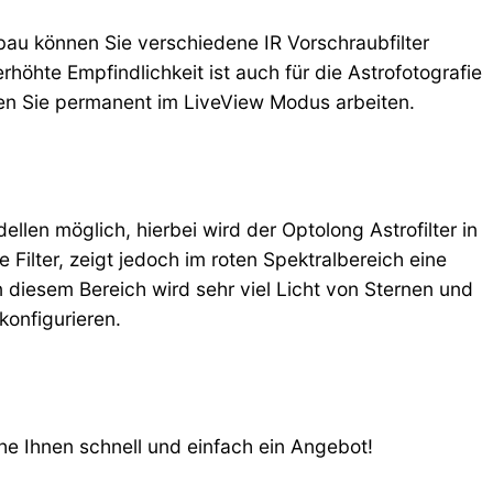
bau können Sie verschiedene IR Vorschraubfilter
höhte Empfindlichkeit ist auch für die Astrofotografie
sen Sie permanent im LiveView Modus arbeiten.
llen möglich, hierbei wird der Optolong Astrofilter in
 Filter, zeigt jedoch im roten Spektralbereich eine
 diesem Bereich wird sehr viel Licht von Sternen und
konfigurieren.
e Ihnen schnell und einfach ein Angebot!