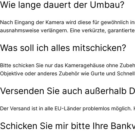
Wie lange dauert der Umbau?
Nach Eingang der Kamera wird diese für gewöhnlich in
ausnahmsweise verlängern. Eine verkürzte, garantiert
Was soll ich alles mitschicken?
Bitte schicken Sie nur das Kameragehäuse ohne Zubehö
Objektive oder anderes Zubehör wie Gurte und Schnell
Versenden Sie auch außerhalb 
Der Versand ist in alle EU-Länder problemlos möglich.
Schicken Sie mir bitte Ihre Ban