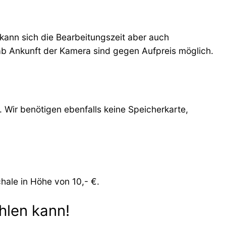
kann sich die Bearbeitungszeit aber auch
ab Ankunft der Kamera sind gegen Aufpreis möglich.
Wir benötigen ebenfalls keine Speicherkarte,
hale in Höhe von 10,- €.
hlen kann!