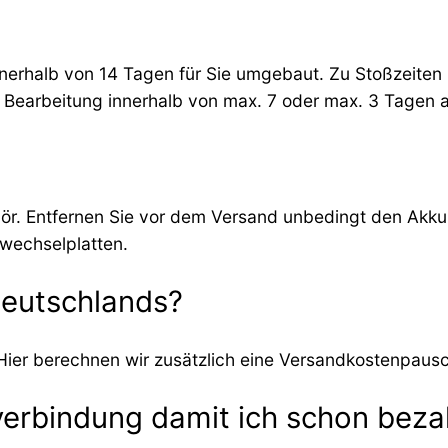
nerhalb von 14 Tagen für Sie umgebaut. Zu Stoßzeiten 
e Bearbeitung innerhalb von max. 7 oder max. 3 Tagen 
r. Entfernen Sie vor dem Versand unbedingt den Akku. 
wechselplatten.
Deutschlands?
 Hier berechnen wir zusätzlich eine Versandkostenpausc
kverbindung damit ich schon beza