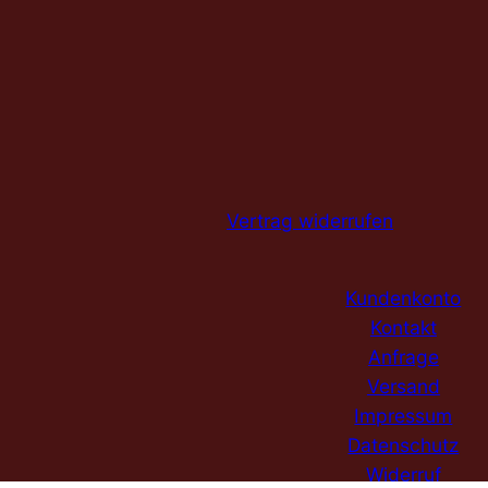
Vertrag widerrufen
Kundenkonto
Kontakt
Anfrage
Versand
Impressum
Datenschutz
Widerruf