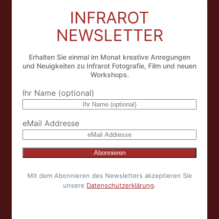
INFRAROT
NEWSLETTER
Erhalten Sie einmal im Monat kreative Anregungen
und Neuigkeiten zu Infrarot Fotografie, Film und neuen
Workshops.
Ihr Name (optional)
eMail Addresse
Mit dem Abonnieren des Newsletters akzeptieren Sie
unsere
Datenschutzerklärung
.