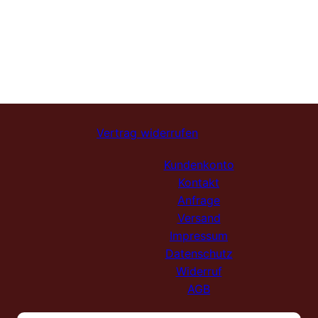
Vertrag widerrufen
Kundenkonto
Kontakt
Anfrage
Versand
Impressum
Datenschutz
Widerruf
AGB