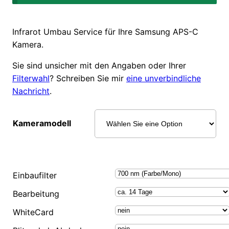
Infrarot Umbau Service für Ihre Samsung APS-C
Kamera.
Sie sind unsicher mit den Angaben oder Ihrer
Filterwahl
? Schreiben Sie mir
eine unverbindliche
Nachricht
.
Kameramodell
Einbaufilter
Bearbeitung
WhiteCard