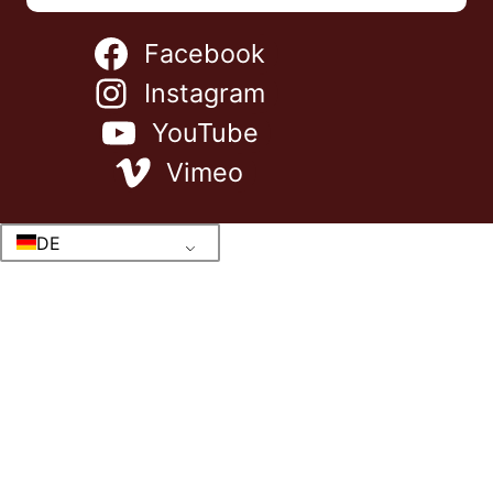
Facebook
Instagram
YouTube
Vimeo
DE