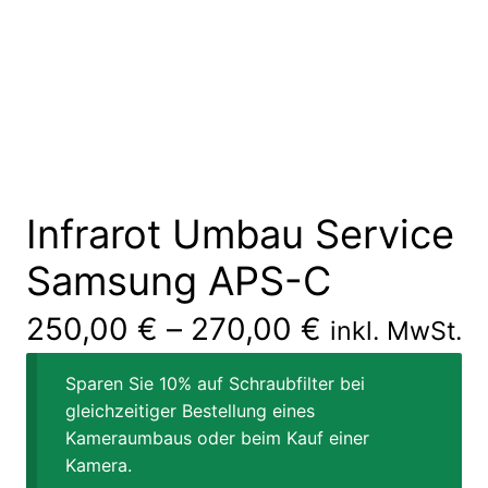
Infrarot Umbau Service
Samsung APS-C
250,00
€
–
270,00
€
inkl. MwSt.
Sparen Sie 10% auf Schraubfilter bei
gleichzeitiger Bestellung eines
Kameraumbaus oder beim Kauf einer
Kamera.