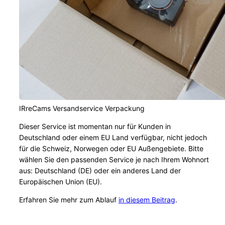
IRreCams Versandservice Verpackung
Dieser Service ist momentan nur für Kunden in
Deutschland oder einem EU Land verfügbar, nicht jedoch
für die Schweiz, Norwegen oder EU Außengebiete. Bitte
wählen Sie den passenden Service je nach Ihrem Wohnort
aus: Deutschland (DE) oder ein anderes Land der
Europäischen Union (EU).
Erfahren Sie mehr zum Ablauf
in diesem Beitrag
.