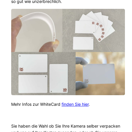
so gut wie unzerbrechlich.
Mehr Infos zur WhiteCard
finden Sie hier
.
Sie haben die Wahl ob Sie Ihre Kamera selber verpacken