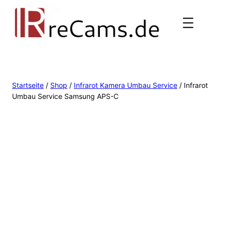
Startseite
/
Shop
/
Infrarot Kamera Umbau Service
/ Infrarot
Umbau Service Samsung APS-C