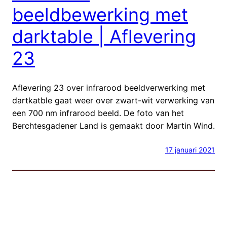
beeldbewerking met
darktable | Aflevering
23
Aflevering 23 over infrarood beeldverwerking met
dartkatble gaat weer over zwart-wit verwerking van
een 700 nm infrarood beeld. De foto van het
Berchtesgadener Land is gemaakt door Martin Wind.
17 januari 2021