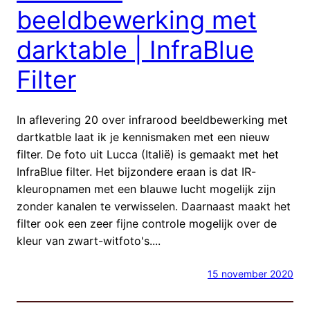
beeldbewerking met
darktable | InfraBlue
Filter
In aflevering 20 over infrarood beeldbewerking met
dartkatble laat ik je kennismaken met een nieuw
filter. De foto uit Lucca (Italië) is gemaakt met het
InfraBlue filter. Het bijzondere eraan is dat IR-
kleuropnamen met een blauwe lucht mogelijk zijn
zonder kanalen te verwisselen. Daarnaast maakt het
filter ook een zeer fijne controle mogelijk over de
kleur van zwart-witfoto's....
15 november 2020