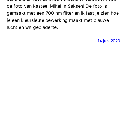
de foto van kasteel Mikel in Saksen! De foto is
gemaakt met een 700 nm filter en ik laat je zien hoe
je een kleursleutelbewerking maakt met blauwe
lucht en wit gebladerte.
14 juni 2020