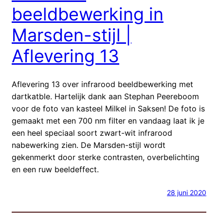
beeldbewerking in
Marsden-stijl |
Aflevering 13
Aflevering 13 over infrarood beeldbewerking met
dartkatble. Hartelijk dank aan Stephan Peereboom
voor de foto van kasteel Milkel in Saksen! De foto is
gemaakt met een 700 nm filter en vandaag laat ik je
een heel speciaal soort zwart-wit infrarood
nabewerking zien. De Marsden-stijl wordt
gekenmerkt door sterke contrasten, overbelichting
en een ruw beeldeffect.
28 juni 2020