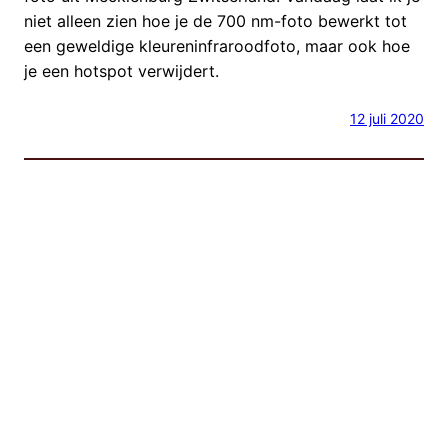
niet alleen zien hoe je de 700 nm-foto bewerkt tot
een geweldige kleureninfraroodfoto, maar ook hoe
je een hotspot verwijdert.
12 juli 2020