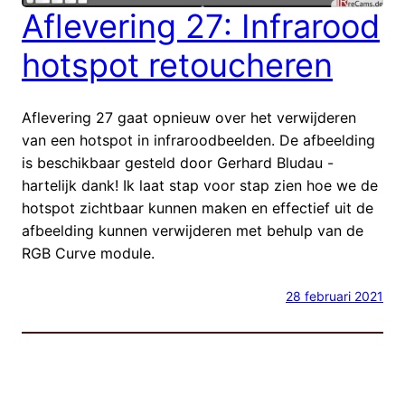
Aflevering 27: Infrarood
hotspot retoucheren
Aflevering 27 gaat opnieuw over het verwijderen
van een hotspot in infraroodbeelden. De afbeelding
is beschikbaar gesteld door Gerhard Bludau -
hartelijk dank! Ik laat stap voor stap zien hoe we de
hotspot zichtbaar kunnen maken en effectief uit de
afbeelding kunnen verwijderen met behulp van de
RGB Curve module.
28 februari 2021