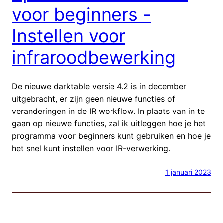
voor beginners -
Instellen voor
infraroodbewerking
De nieuwe darktable versie 4.2 is in december
uitgebracht, er zijn geen nieuwe functies of
veranderingen in de IR workflow. In plaats van in te
gaan op nieuwe functies, zal ik uitleggen hoe je het
programma voor beginners kunt gebruiken en hoe je
het snel kunt instellen voor IR-verwerking.
1 januari 2023