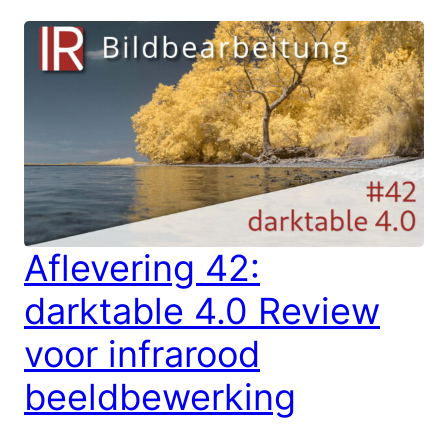
Aflevering 42:
darktable 4.0 Review
voor infrarood
beeldbewerking