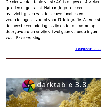
De nieuwe darktable versie 4.0 is ongeveer 4 weken
geleden uitgebracht. Natuurlijk ga ik je een
overzicht geven van de nieuwe functies en
veranderingen - vooral voor IR-fotografie. Allereerst:
de meeste veranderingen zijn onder de motorkap
doorgevoerd en er zijn vrijwel geen veranderingen
voor IR-verwerking.
1 augustus 2022