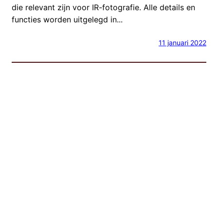
die relevant zijn voor IR-fotografie. Alle details en
functies worden uitgelegd in...
11 januari 2022