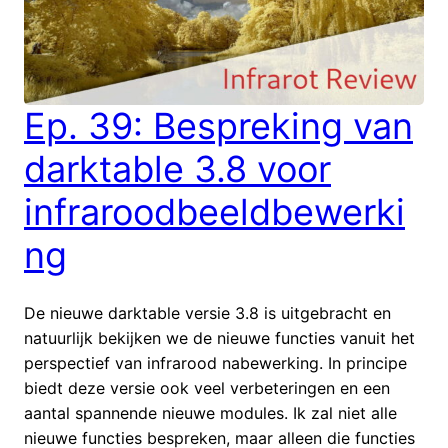
Ep. 39: Bespreking van
darktable 3.8 voor
infraroodbeeldbewerki
ng
De nieuwe darktable versie 3.8 is uitgebracht en
natuurlijk bekijken we de nieuwe functies vanuit het
perspectief van infrarood nabewerking. In principe
biedt deze versie ook veel verbeteringen en een
aantal spannende nieuwe modules. Ik zal niet alle
nieuwe functies bespreken, maar alleen die functies