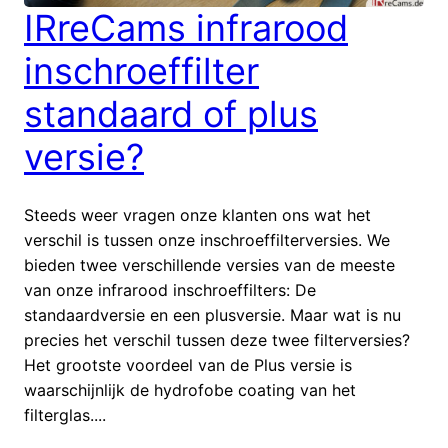
IRreCams infrarood
inschroeffilter
standaard of plus
versie?
Steeds weer vragen onze klanten ons wat het
verschil is tussen onze inschroeffilterversies. We
bieden twee verschillende versies van de meeste
van onze infrarood inschroeffilters: De
standaardversie en een plusversie. Maar wat is nu
precies het verschil tussen deze twee filterversies?
Het grootste voordeel van de Plus versie is
waarschijnlijk de hydrofobe coating van het
filterglas....