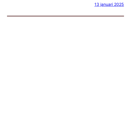
13 januari 2025