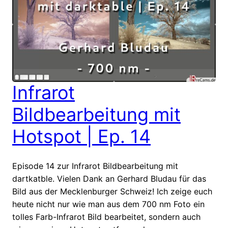
Infrarot
Bildbearbeitung mit
Hotspot | Ep. 14
Episode 14 zur Infrarot Bildbearbeitung mit
dartkatble. Vielen Dank an Gerhard Bludau für das
Bild aus der Mecklenburger Schweiz! Ich zeige euch
heute nicht nur wie man aus dem 700 nm Foto ein
tolles Farb-Infrarot Bild bearbeitet, sondern auch