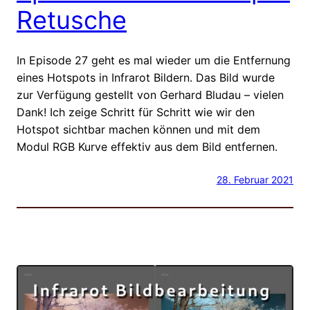
Retusche
In Episode 27 geht es mal wieder um die Entfernung
eines Hotspots in Infrarot Bildern. Das Bild wurde
zur Verfügung gestellt von Gerhard Bludau – vielen
Dank! Ich zeige Schritt für Schritt wie wir den
Hotspot sichtbar machen können und mit dem
Modul RGB Kurve effektiv aus dem Bild entfernen.
28. Februar 2021