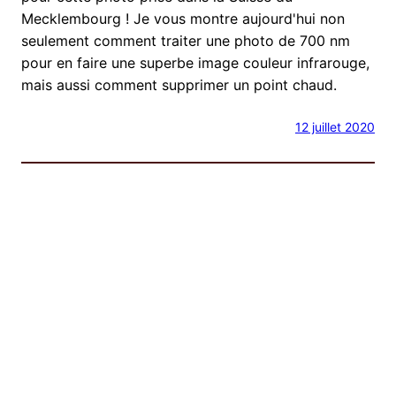
Mecklembourg ! Je vous montre aujourd'hui non
seulement comment traiter une photo de 700 nm
pour en faire une superbe image couleur infrarouge,
mais aussi comment supprimer un point chaud.
12 juillet 2020