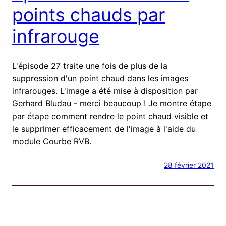
points chauds par
infrarouge
L'épisode 27 traite une fois de plus de la
suppression d'un point chaud dans les images
infrarouges. L'image a été mise à disposition par
Gerhard Bludau - merci beaucoup ! Je montre étape
par étape comment rendre le point chaud visible et
le supprimer efficacement de l'image à l'aide du
module Courbe RVB.
28 février 2021