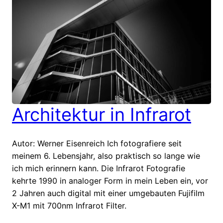
Architektur in Infrarot
Autor: Werner Eisenreich Ich fotografiere seit
meinem 6. Lebensjahr, also praktisch so lange wie
ich mich erinnern kann. Die Infrarot Fotografie
kehrte 1990 in analoger Form in mein Leben ein, vor
2 Jahren auch digital mit einer umgebauten Fujifilm
X-M1 mit 700nm Infrarot Filter.