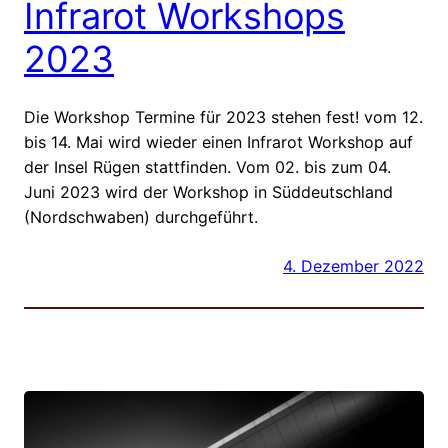
Infrarot Workshops
2023
Die Workshop Termine für 2023 stehen fest! vom 12.
bis 14. Mai wird wieder einen Infrarot Workshop auf
der Insel Rügen stattfinden. Vom 02. bis zum 04.
Juni 2023 wird der Workshop in Süddeutschland
(Nordschwaben) durchgeführt.
4. Dezember 2022