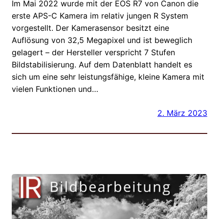
Im Mai 2022 wurde mit der EOS R7 von Canon die
erste APS-C Kamera im relativ jungen R System
vorgestellt. Der Kamerasensor besitzt eine
Auflösung von 32,5 Megapixel und ist beweglich
gelagert – der Hersteller verspricht 7 Stufen
Bildstabilisierung. Auf dem Datenblatt handelt es
sich um eine sehr leistungsfähige, kleine Kamera mit
vielen Funktionen und…
2. März 2023