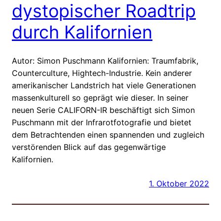
dystopischer Roadtrip
durch Kalifornien
Autor: Simon Puschmann Kalifornien: Traumfabrik,
Counterculture, Hightech-Industrie. Kein anderer
amerikanischer Landstrich hat viele Generationen
massenkulturell so geprägt wie dieser. In seiner
neuen Serie CALIFORN-IR beschäftigt sich Simon
Puschmann mit der Infrarotfotografie und bietet
dem Betrachtenden einen spannenden und zugleich
verstörenden Blick auf das gegenwärtige
Kalifornien.
1. Oktober 2022