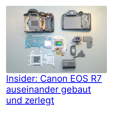
Insider: Canon EOS R7
auseinander gebaut
und zerlegt