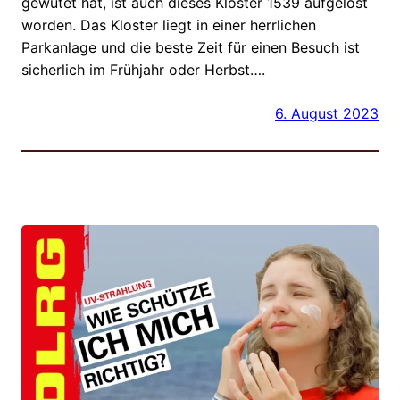
gewütet hat, ist auch dieses Kloster 1539 aufgelöst
worden. Das Kloster liegt in einer herrlichen
Parkanlage und die beste Zeit für einen Besuch ist
sicherlich im Frühjahr oder Herbst….
6. August 2023