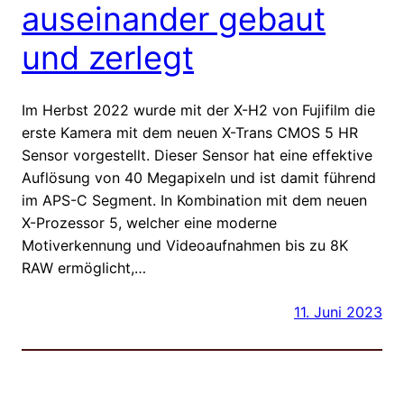
auseinander gebaut
und zerlegt
Im Herbst 2022 wurde mit der X-H2 von Fujifilm die
erste Kamera mit dem neuen X-Trans CMOS 5 HR
Sensor vorgestellt. Dieser Sensor hat eine effektive
Auflösung von 40 Megapixeln und ist damit führend
im APS-C Segment. In Kombination mit dem neuen
X-Prozessor 5, welcher eine moderne
Motiverkennung und Videoaufnahmen bis zu 8K
RAW ermöglicht,…
11. Juni 2023