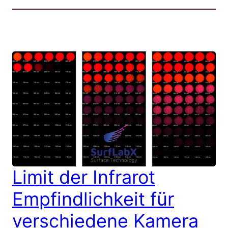
Limit der Infrarot
Empfindlichkeit für
verschiedene Kamera