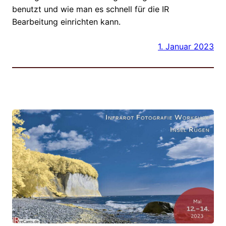
benutzt und wie man es schnell für die IR
Bearbeitung einrichten kann.
1. Januar 2023