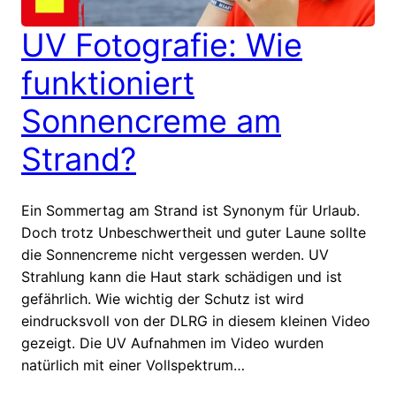
UV Fotografie: Wie
funktioniert
Sonnencreme am
Strand?
Ein Sommertag am Strand ist Synonym für Urlaub.
Doch trotz Unbeschwertheit und guter Laune sollte
die Sonnencreme nicht vergessen werden. UV
Strahlung kann die Haut stark schädigen und ist
gefährlich. Wie wichtig der Schutz ist wird
eindrucksvoll von der DLRG in diesem kleinen Video
gezeigt. Die UV Aufnahmen im Video wurden
natürlich mit einer Vollspektrum…