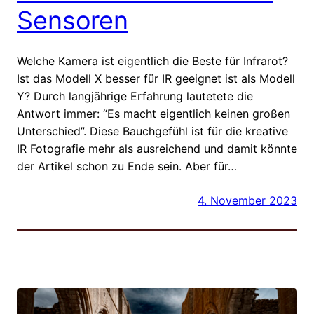
Sensoren
Welche Kamera ist eigentlich die Beste für Infrarot?
Ist das Modell X besser für IR geeignet ist als Modell
Y? Durch langjährige Erfahrung lautetete die
Antwort immer: “Es macht eigentlich keinen großen
Unterschied”. Diese Bauchgefühl ist für die kreative
IR Fotografie mehr als ausreichend und damit könnte
der Artikel schon zu Ende sein. Aber für…
4. November 2023