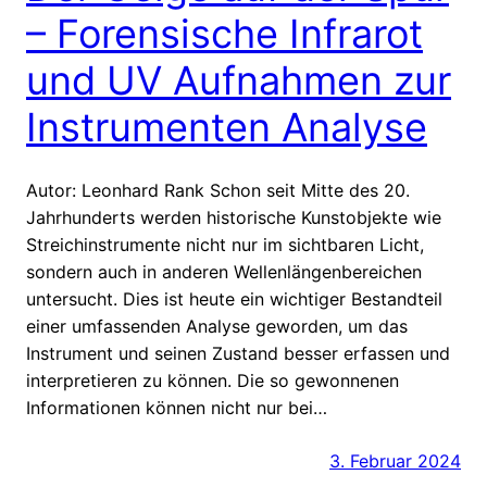
– Forensische Infrarot
und UV Aufnahmen zur
Instrumenten Analyse
Autor: Leonhard Rank Schon seit Mitte des 20.
Jahrhunderts werden historische Kunstobjekte wie
Streichinstrumente nicht nur im sichtbaren Licht,
sondern auch in anderen Wellenlängenbereichen
untersucht. Dies ist heute ein wichtiger Bestandteil
einer umfassenden Analyse geworden, um das
Instrument und seinen Zustand besser erfassen und
interpretieren zu können. Die so gewonnenen
Informationen können nicht nur bei…
3. Februar 2024