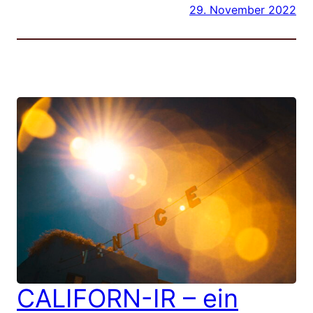
29. November 2022
CALIFORN-IR – ein