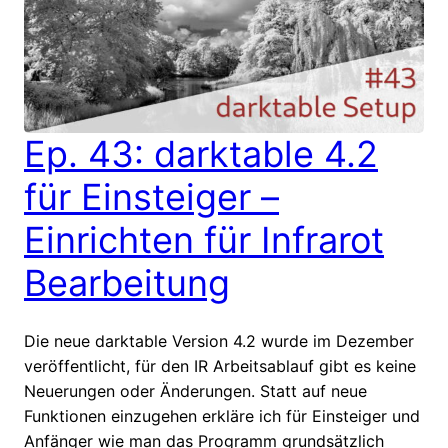
Ep. 43: darktable 4.2
für Einsteiger –
Einrichten für Infrarot
Bearbeitung
Die neue darktable Version 4.2 wurde im Dezember
veröffentlicht, für den IR Arbeitsablauf gibt es keine
Neuerungen oder Änderungen. Statt auf neue
Funktionen einzugehen erkläre ich für Einsteiger und
Anfänger wie man das Programm grundsätzlich