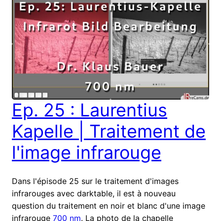
Ep. 25 : Laurentius
Kapelle | Traitement de
l'image infrarouge
Dans l'épisode 25 sur le traitement d'images
infrarouges avec darktable, il est à nouveau
question du traitement en noir et blanc d'une image
infrarouge
700 nm
. La photo de la chapelle