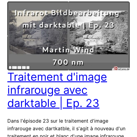
Traitement d'image
infrarouge avec
darktable | Ep. 23
Dans l'épisode 23 sur le traitement d'image
infrarouge avec dartkatble, il s'agit à nouveau d'un
traitement en noir et blanc d'une image infrarouge