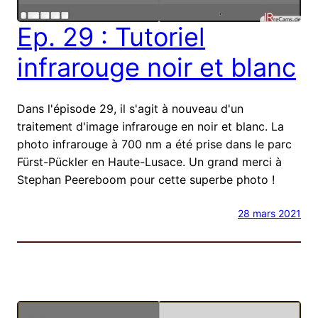
Ep. 29 : Tutoriel
infrarouge noir et blanc
Dans l'épisode 29, il s'agit à nouveau d'un
traitement d'image infrarouge en noir et blanc. La
photo infrarouge à 700 nm a été prise dans le parc
Fürst-Pückler en Haute-Lusace. Un grand merci à
Stephan Peereboom pour cette superbe photo !
28 mars 2021