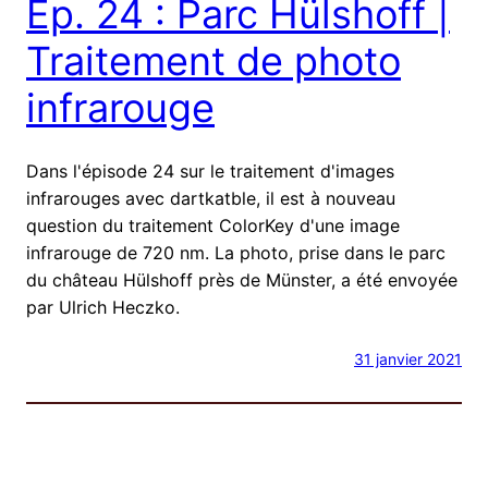
Ep. 24 : Parc Hülshoff |
Traitement de photo
infrarouge
Dans l'épisode 24 sur le traitement d'images
infrarouges avec dartkatble, il est à nouveau
question du traitement ColorKey d'une image
infrarouge de 720 nm. La photo, prise dans le parc
du château Hülshoff près de Münster, a été envoyée
par Ulrich Heczko.
31 janvier 2021