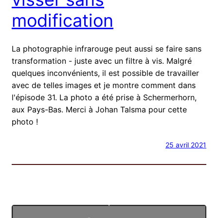
modification
La photographie infrarouge peut aussi se faire sans
transformation - juste avec un filtre à vis. Malgré
quelques inconvénients, il est possible de travailler
avec de telles images et je montre comment dans
l'épisode 31. La photo a été prise à Schermerhorn,
aux Pays-Bas. Merci à Johan Talsma pour cette
photo !
25 avril 2021