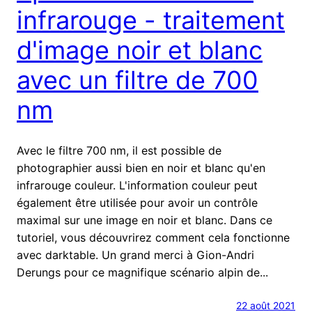
infrarouge - traitement
d'image noir et blanc
avec un filtre de 700
nm
Avec le filtre 700 nm, il est possible de
photographier aussi bien en noir et blanc qu'en
infrarouge couleur. L'information couleur peut
également être utilisée pour avoir un contrôle
maximal sur une image en noir et blanc. Dans ce
tutoriel, vous découvrirez comment cela fonctionne
avec darktable. Un grand merci à Gion-Andri
Derungs pour ce magnifique scénario alpin de...
22 août 2021