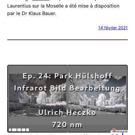
Laurentius sur la Moselle a été mise à disposition
par le Dr Klaus Bauer.
14 février 2021