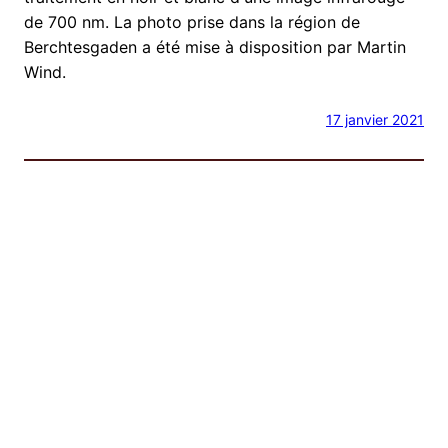
de 700 nm. La photo prise dans la région de
Berchtesgaden a été mise à disposition par Martin
Wind.
17 janvier 2021