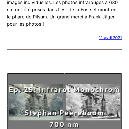
images individuelles. Les photos infrarouges à 630
nm ont été prises dans l'est de la Frise et montrent
le phare de Pilsum. Un grand merci à Frank Jäger
pour les photos !
11 avril 2021