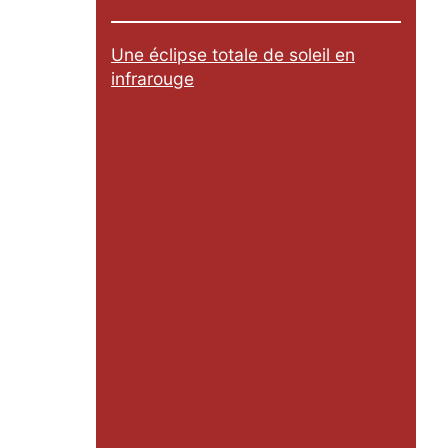
Une éclipse totale de soleil en
infrarouge