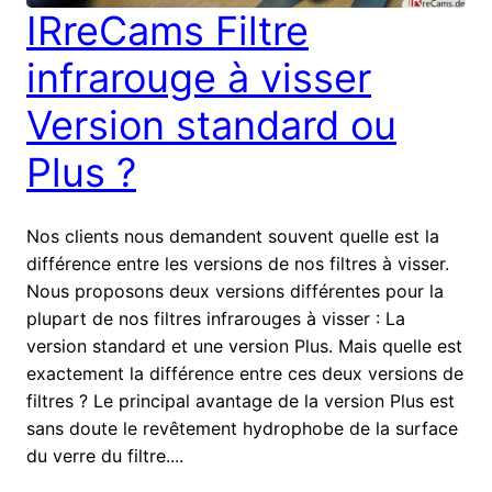
IRreCams Filtre
infrarouge à visser
Version standard ou
Plus ?
Nos clients nous demandent souvent quelle est la
différence entre les versions de nos filtres à visser.
Nous proposons deux versions différentes pour la
plupart de nos filtres infrarouges à visser : La
version standard et une version Plus. Mais quelle est
exactement la différence entre ces deux versions de
filtres ? Le principal avantage de la version Plus est
sans doute le revêtement hydrophobe de la surface
du verre du filtre....