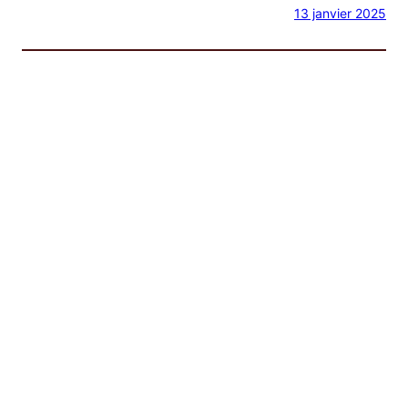
13 janvier 2025