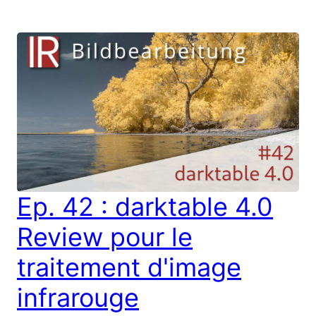
Ep. 42 : darktable 4.0
Review pour le
traitement d'image
infrarouge