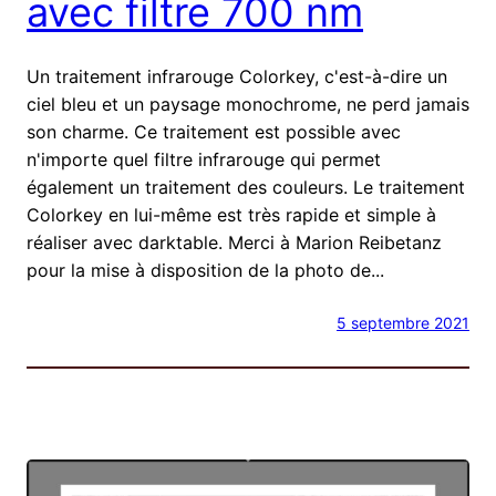
avec filtre 700 nm
Un traitement infrarouge Colorkey, c'est-à-dire un
ciel bleu et un paysage monochrome, ne perd jamais
son charme. Ce traitement est possible avec
n'importe quel filtre infrarouge qui permet
également un traitement des couleurs. Le traitement
Colorkey en lui-même est très rapide et simple à
réaliser avec darktable. Merci à Marion Reibetanz
pour la mise à disposition de la photo de...
5 septembre 2021