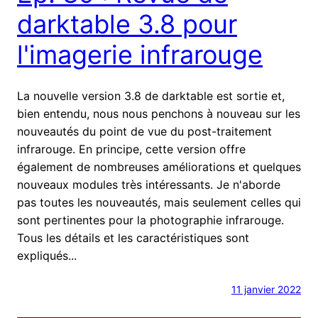
darktable 3.8 pour
l'imagerie infrarouge
La nouvelle version 3.8 de darktable est sortie et,
bien entendu, nous nous penchons à nouveau sur les
nouveautés du point de vue du post-traitement
infrarouge. En principe, cette version offre
également de nombreuses améliorations et quelques
nouveaux modules très intéressants. Je n'aborde
pas toutes les nouveautés, mais seulement celles qui
sont pertinentes pour la photographie infrarouge.
Tous les détails et les caractéristiques sont
expliqués...
11 janvier 2022