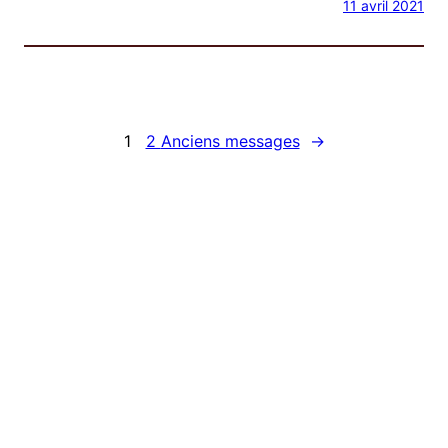
11 avril 2021
1
2
Anciens messages
→