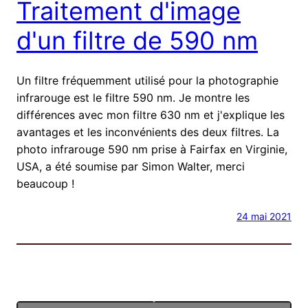
Traitement d'image
d'un filtre de 590 nm
Un filtre fréquemment utilisé pour la photographie
infrarouge est le filtre 590 nm. Je montre les
différences avec mon filtre 630 nm et j'explique les
avantages et les inconvénients des deux filtres. La
photo infrarouge 590 nm prise à Fairfax en Virginie,
USA, a été soumise par Simon Walter, merci
beaucoup !
24 mai 2021