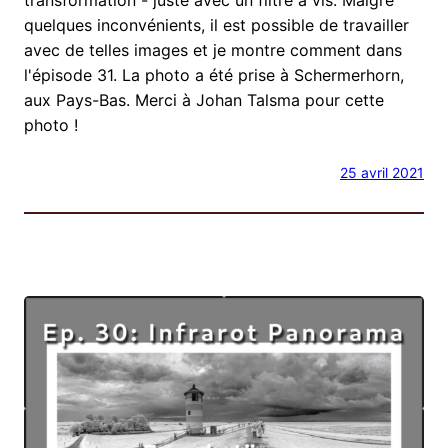
quelques inconvénients, il est possible de travailler
avec de telles images et je montre comment dans
l'épisode 31. La photo a été prise à Schermerhorn,
aux Pays-Bas. Merci à Johan Talsma pour cette
photo !
25 avril 2021