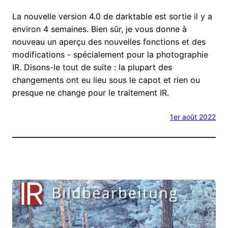
La nouvelle version 4.0 de darktable est sortie il y a
environ 4 semaines. Bien sûr, je vous donne à
nouveau un aperçu des nouvelles fonctions et des
modifications - spécialement pour la photographie
IR. Disons-le tout de suite : la plupart des
changements ont eu lieu sous le capot et rien ou
presque ne change pour le traitement IR.
1er août 2022