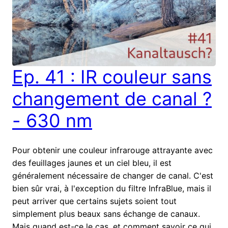
Ep. 41 : IR couleur sans
changement de canal ?
- 630 nm
Pour obtenir une couleur infrarouge attrayante avec
des feuillages jaunes et un ciel bleu, il est
généralement nécessaire de changer de canal. C'est
bien sûr vrai, à l'exception du filtre InfraBlue, mais il
peut arriver que certains sujets soient tout
simplement plus beaux sans échange de canaux.
Mais quand est-ce le cas, et comment savoir ce qui