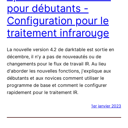
pour débutants -
Configuration pour le
traitement infrarouge
La nouvelle version 4.2 de darktable est sortie en
décembre, il n'y a pas de nouveautés ou de
changements pour le flux de travail IR. Au lieu
d'aborder les nouvelles fonctions, j'explique aux
débutants et aux novices comment utiliser le
programme de base et comment le configurer
rapidement pour le traitement IR.
1er janvier 2023