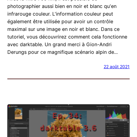
photographier aussi bien en noir et blanc qu'en
infrarouge couleur. L'information couleur peut
également être utilisée pour avoir un contrôle
maximal sur une image en noir et blanc. Dans ce
tutoriel, vous découvrirez comment cela fonctionne
avec darktable. Un grand merci à Gion-Andri
Derungs pour ce magnifique scénario alpin de...
22 août 2021