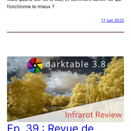
fonctionne le mieux ?
17 juin 2022
Ep. 39 : Revue de