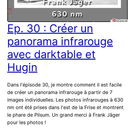
Ep. 30 : Créer un
panorama infrarouge
avec darktable et
Hugin
Dans l'épisode 30, je montre comment il est facile
de créer un panorama infrarouge à partir de 7
images individuelles. Les photos infrarouges à 630
nm ont été prises dans l'est de la Frise et montrent
le phare de Pilsum. Un grand merci à Frank Jäger
pour les photos !