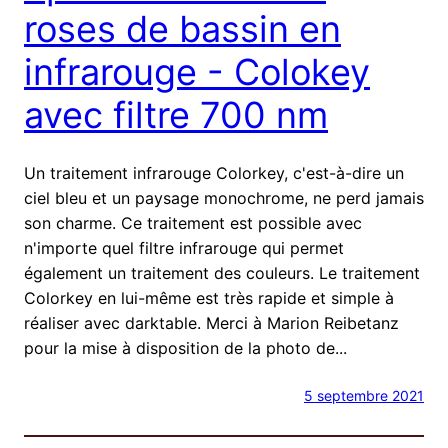
roses de bassin en
infrarouge - Colokey
avec filtre 700 nm
Un traitement infrarouge Colorkey, c'est-à-dire un
ciel bleu et un paysage monochrome, ne perd jamais
son charme. Ce traitement est possible avec
n'importe quel filtre infrarouge qui permet
également un traitement des couleurs. Le traitement
Colorkey en lui-même est très rapide et simple à
réaliser avec darktable. Merci à Marion Reibetanz
pour la mise à disposition de la photo de...
5 septembre 2021