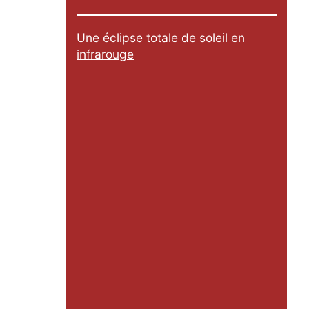
Une éclipse totale de soleil en
infrarouge