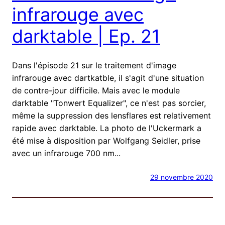
infrarouge avec
darktable | Ep. 21
Dans l'épisode 21 sur le traitement d'image
infrarouge avec dartkatble, il s'agit d'une situation
de contre-jour difficile. Mais avec le module
darktable "Tonwert Equalizer", ce n'est pas sorcier,
même la suppression des lensflares est relativement
rapide avec darktable. La photo de l'Uckermark a
été mise à disposition par Wolfgang Seidler, prise
avec un infrarouge 700 nm...
29 novembre 2020