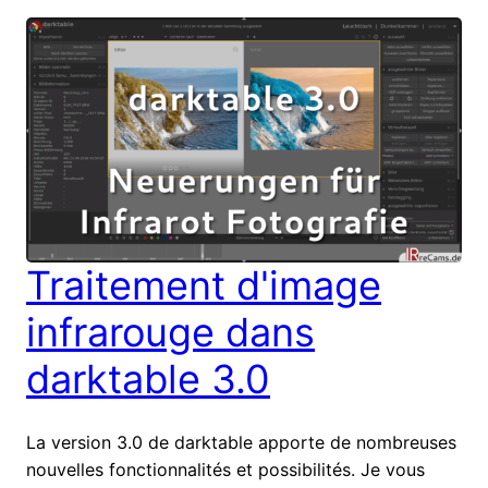
Traitement d'image
infrarouge dans
darktable 3.0
La version 3.0 de darktable apporte de nombreuses
nouvelles fonctionnalités et possibilités. Je vous