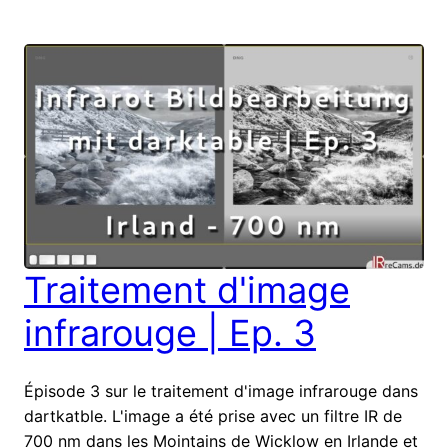
Traitement d'image
infrarouge | Ep. 3
Épisode 3 sur le traitement d'image infrarouge dans
dartkatble. L'image a été prise avec un filtre IR de
700 nm dans les Mointains de Wicklow en Irlande et