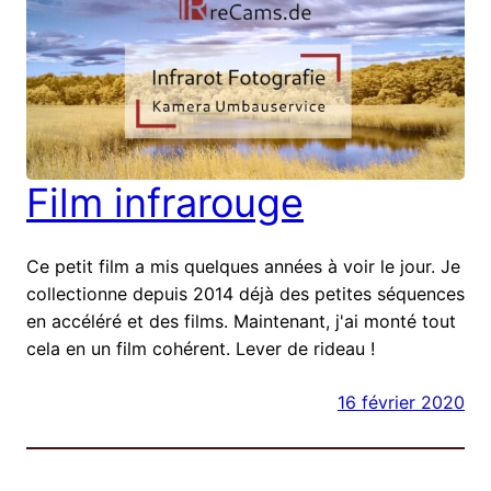
Film infrarouge
Ce petit film a mis quelques années à voir le jour. Je
collectionne depuis 2014 déjà des petites séquences
en accéléré et des films. Maintenant, j'ai monté tout
cela en un film cohérent. Lever de rideau !
16 février 2020