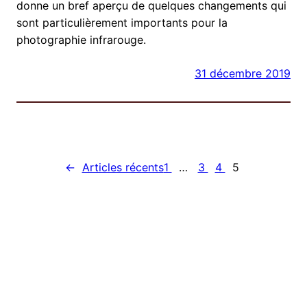
donne un bref aperçu de quelques changements qui
sont particulièrement importants pour la
photographie infrarouge.
31 décembre 2019
←
Articles récents
1
…
3
4
5