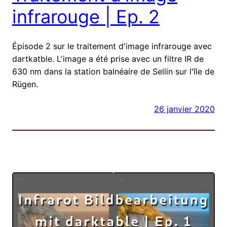
infrarouge | Ep. 2
Épisode 2 sur le traitement d'image infrarouge avec
dartkatble. L'image a été prise avec un filtre IR de
630 nm dans la station balnéaire de Sellin sur l'île de
Rügen.
26 janvier 2020