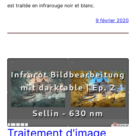
est traitée en infrarouge noir et blanc.
9 février 2020
Traitement d'image