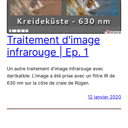
Traitement d'image
infrarouge | Ep. 1
Un autre traitement d'image infrarouge avec
dartkatble. L'image a été prise avec un filtre IR de
630 nm sur la côte de craie de Rügen.
12 janvier 2020