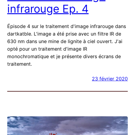
infrarouge Ep. 4
Épisode 4 sur le traitement d'image infrarouge dans
dartkatble. L'image a été prise avec un filtre IR de
630 nm dans une mine de lignite à ciel ouvert. J'ai
opté pour un traitement d'image IR
monochromatique et je présente divers écrans de
traitement.
23 février 2020