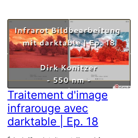
Traitement d'image
infrarouge avec
darktable | Ep. 18