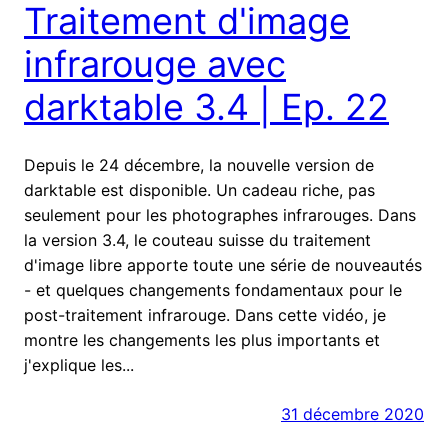
Traitement d'image
infrarouge avec
darktable 3.4 | Ep. 22
Depuis le 24 décembre, la nouvelle version de
darktable est disponible. Un cadeau riche, pas
seulement pour les photographes infrarouges. Dans
la version 3.4, le couteau suisse du traitement
d'image libre apporte toute une série de nouveautés
- et quelques changements fondamentaux pour le
post-traitement infrarouge. Dans cette vidéo, je
montre les changements les plus importants et
j'explique les...
31 décembre 2020