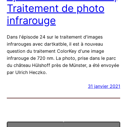
Traitement de photo
infrarouge
Dans l'épisode 24 sur le traitement d'images
infrarouges avec dartkatble, il est à nouveau
question du traitement ColorKey d'une image
infrarouge de 720 nm. La photo, prise dans le parc
du château Hülshoff près de Münster, a été envoyée
par Ulrich Heczko.
31 janvier 2021