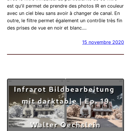
est qu'il permet de prendre des photos IR en couleur
avec un ciel bleu sans avoir à changer de canal. En
outre, le filtre permet également un contrôle très fin
des prises de vue en noir et blanc....
15 novembre 2020