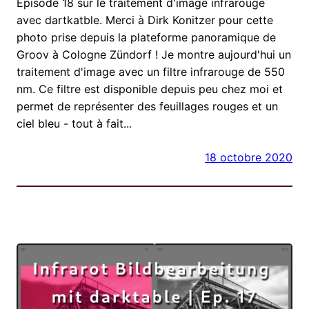
Épisode 18 sur le traitement d'image infrarouge
avec dartkatble. Merci à Dirk Konitzer pour cette
photo prise depuis la plateforme panoramique de
Groov à Cologne Zündorf ! Je montre aujourd'hui un
traitement d'image avec un filtre infrarouge de 550
nm. Ce filtre est disponible depuis peu chez moi et
permet de représenter des feuillages rouges et un
ciel bleu - tout à fait...
18 octobre 2020