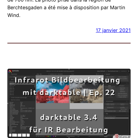
Berchtesgaden a été mise à disposition par Martin
Wind.
17 janvier 2021