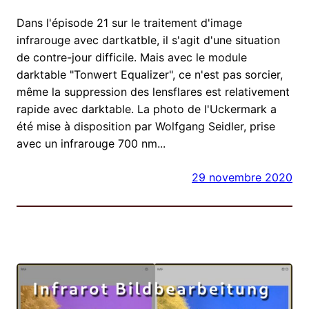
Dans l'épisode 21 sur le traitement d'image
infrarouge avec dartkatble, il s'agit d'une situation
de contre-jour difficile. Mais avec le module
darktable "Tonwert Equalizer", ce n'est pas sorcier,
même la suppression des lensflares est relativement
rapide avec darktable. La photo de l'Uckermark a
été mise à disposition par Wolfgang Seidler, prise
avec un infrarouge 700 nm...
29 novembre 2020