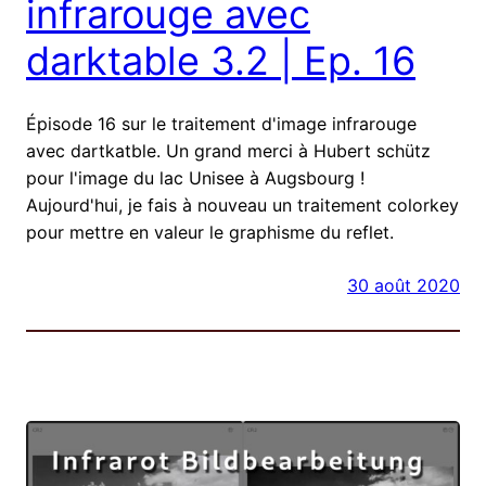
infrarouge avec
darktable 3.2 | Ep. 16
Épisode 16 sur le traitement d'image infrarouge
avec dartkatble. Un grand merci à Hubert schütz
pour l'image du lac Unisee à Augsbourg !
Aujourd'hui, je fais à nouveau un traitement colorkey
pour mettre en valeur le graphisme du reflet.
30 août 2020