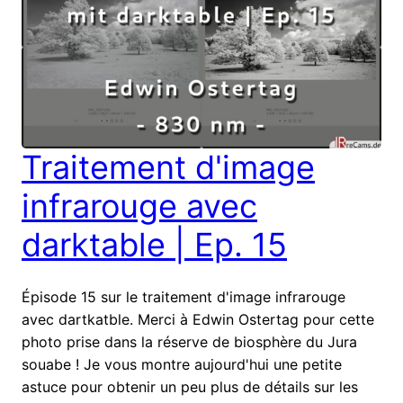
Traitement d'image
infrarouge avec
darktable | Ep. 15
Épisode 15 sur le traitement d'image infrarouge
avec dartkatble. Merci à Edwin Ostertag pour cette
photo prise dans la réserve de biosphère du Jura
souabe ! Je vous montre aujourd'hui une petite
astuce pour obtenir un peu plus de détails sur les