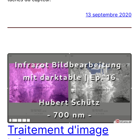
13 septembre 2020
Traitement d'image