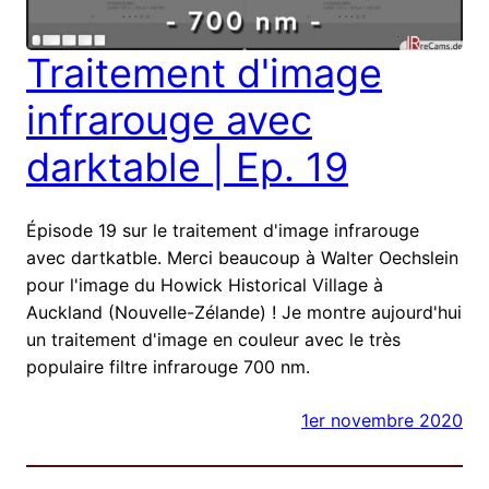
Traitement d'image
infrarouge avec
darktable | Ep. 19
Épisode 19 sur le traitement d'image infrarouge
avec dartkatble. Merci beaucoup à Walter Oechslein
pour l'image du Howick Historical Village à
Auckland (Nouvelle-Zélande) ! Je montre aujourd'hui
un traitement d'image en couleur avec le très
populaire filtre infrarouge 700 nm.
1er novembre 2020