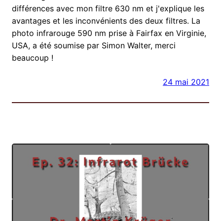
différences avec mon filtre 630 nm et j'explique les
avantages et les inconvénients des deux filtres. La
photo infrarouge 590 nm prise à Fairfax en Virginie,
USA, a été soumise par Simon Walter, merci
beaucoup !
24 mai 2021