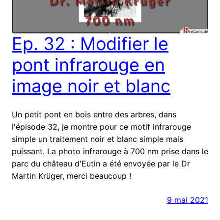
Ep. 32 : Modifier le
pont infrarouge en
image noir et blanc
Un petit pont en bois entre des arbres, dans
l'épisode 32, je montre pour ce motif infrarouge
simple un traitement noir et blanc simple mais
puissant. La photo infrarouge à 700 nm prise dans le
parc du château d'Eutin a été envoyée par le Dr
Martin Krüger, merci beaucoup !
9 mai 2021