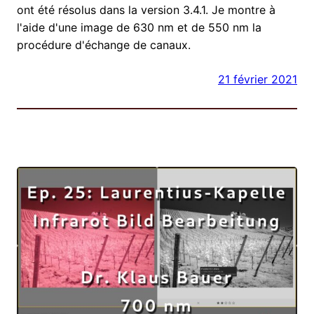
ont été résolus dans la version 3.4.1. Je montre à
l'aide d'une image de 630 nm et de 550 nm la
procédure d'échange de canaux.
21 février 2021