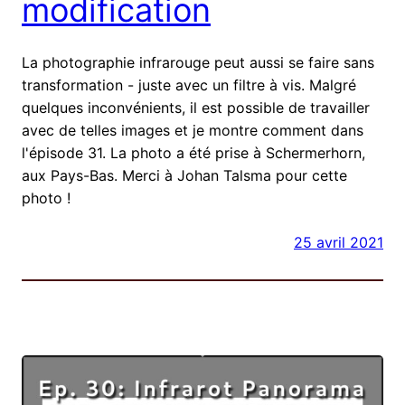
modification
La photographie infrarouge peut aussi se faire sans
transformation - juste avec un filtre à vis. Malgré
quelques inconvénients, il est possible de travailler
avec de telles images et je montre comment dans
l'épisode 31. La photo a été prise à Schermerhorn,
aux Pays-Bas. Merci à Johan Talsma pour cette
photo !
25 avril 2021