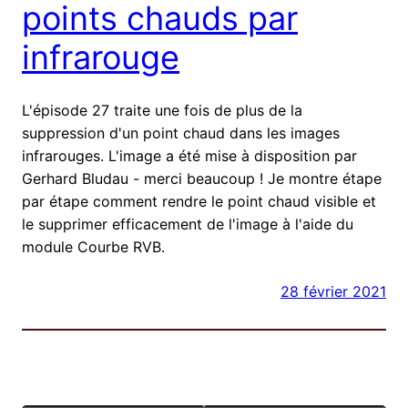
points chauds par
infrarouge
L'épisode 27 traite une fois de plus de la
suppression d'un point chaud dans les images
infrarouges. L'image a été mise à disposition par
Gerhard Bludau - merci beaucoup ! Je montre étape
par étape comment rendre le point chaud visible et
le supprimer efficacement de l'image à l'aide du
module Courbe RVB.
28 février 2021