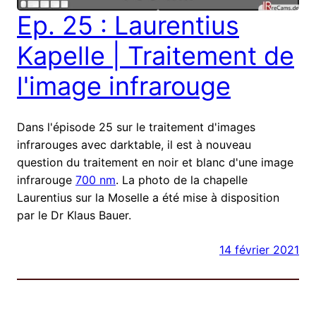
Ep. 25 : Laurentius
Kapelle | Traitement de
l'image infrarouge
Dans l'épisode 25 sur le traitement d'images
infrarouges avec darktable, il est à nouveau
question du traitement en noir et blanc d'une image
infrarouge
700 nm
. La photo de la chapelle
Laurentius sur la Moselle a été mise à disposition
par le Dr Klaus Bauer.
14 février 2021