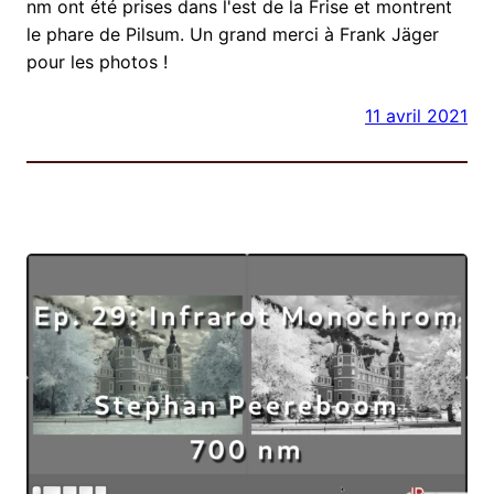
nm ont été prises dans l'est de la Frise et montrent
le phare de Pilsum. Un grand merci à Frank Jäger
pour les photos !
11 avril 2021