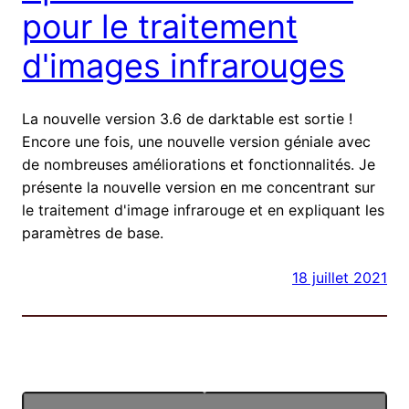
pour le traitement
d'images infrarouges
La nouvelle version 3.6 de darktable est sortie !
Encore une fois, une nouvelle version géniale avec
de nombreuses améliorations et fonctionnalités. Je
présente la nouvelle version en me concentrant sur
le traitement d'image infrarouge et en expliquant les
paramètres de base.
18 juillet 2021